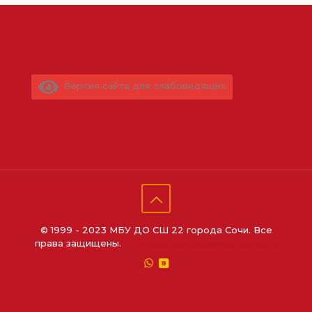
Версия сайта для слабовидящих
© 1999 - 2023 МБУ ДО СШ 22 города Сочи. Все
права защищены.
Политика конфиденциальности