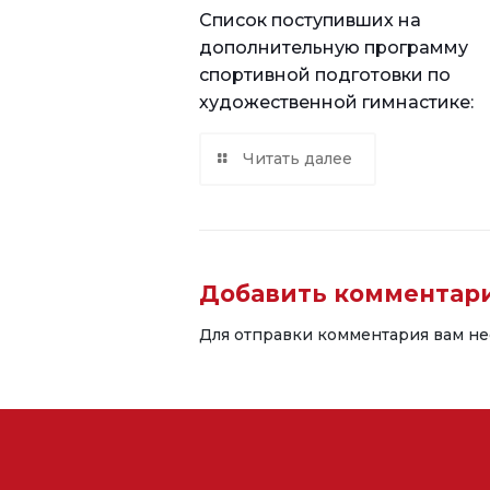
Список поступивших на
дополнительную программу
спортивной подготовки по
художественной гимнастике:
Читать далее
Добавить комментар
Для отправки комментария вам н