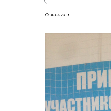
06.04.2019