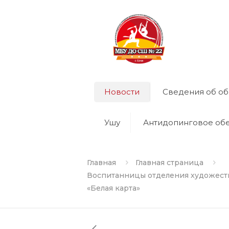
Новости
Сведения об об
Ушу
Антидопинговое об
Главная
Главная страница
Воспитанницы отделения художест
«Белая карта»