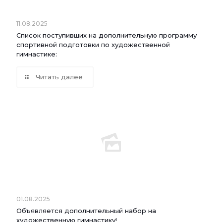
11.08.2025
Список поступивших на дополнительную программу
спортивной подготовки по художественной
гимнастике:
Читать далее
01.08.2025
Объявляется дополнительный набор на
художественную гимнастику!