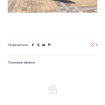
Поделиться
1
Похожие записи