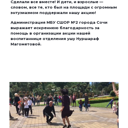
Сделали все вместе! И дети, и взрослые —
словом, все те, кто был на площади с огромным
энтузиазмом поддержали нашу акцию!
Администрация МБУ СШОР №2 города Сочи
выражает искреннюю благодарность за
помощь в организации акции нашей
воспитаннице отделения ушу Нуршараф
Магометовой.