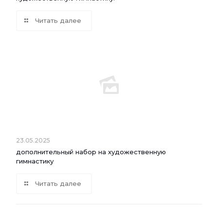
Читать далее
23.05.2025
дополнительный набор на художественную
гимнастику
Читать далее