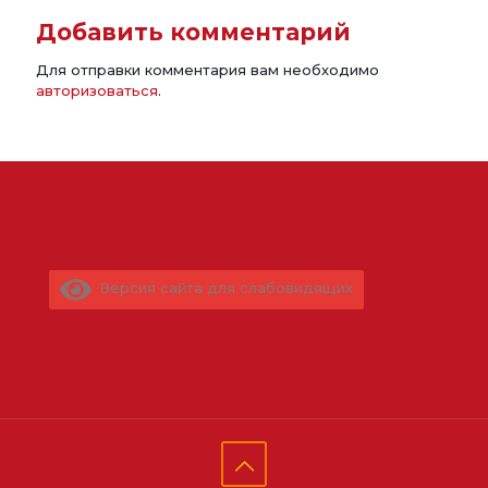
Добавить комментарий
Для отправки комментария вам необходимо
авторизоваться
.
Версия сайта для слабовидящих