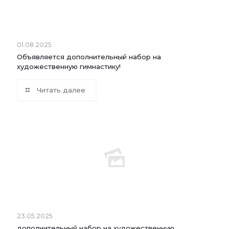
01.08.2025
Объявляется дополнительный набор на
художественную гимнастику!
Читать далее
23.05.2025
дополнительный набор на художественную