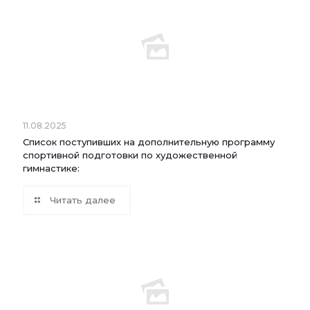
11.08.2025
Список поступивших на дополнительную программу
спортивной подготовки по художественной
гимнастике:
Читать далее