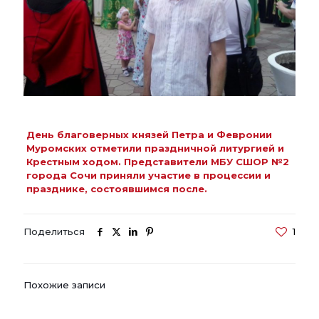
День благоверных князей Петра и Февронии
Муромских отметили праздничной литургией и
Крестным ходом. Представители МБУ СШОР №2
города Сочи приняли участие в процессии и
празднике, состоявшимся после.
Поделиться
1
Похожие записи