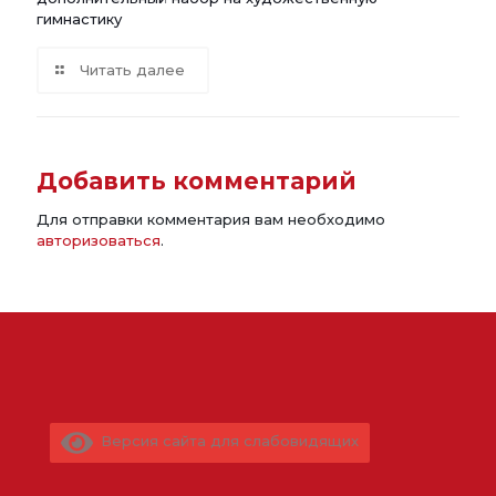
гимнастику
Читать далее
Добавить комментарий
Для отправки комментария вам необходимо
авторизоваться
.
Версия сайта для слабовидящих