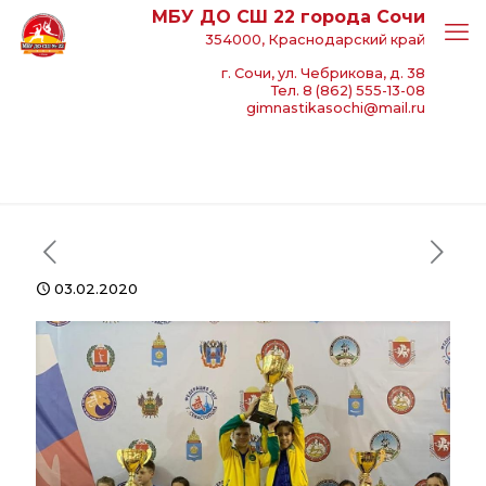
МБУ ДО СШ 22 города Сочи
354000, Краснодарский край
г. Сочи, ул. Чебрикова, д. 38
Тел. 8 (862) 555-13-08
gimnastikasochi@mail.ru
03.02.2020