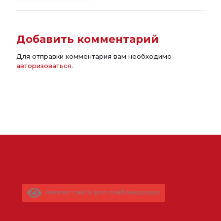
Добавить комментарий
Для отправки комментария вам необходимо
авторизоваться
.
Версия сайта для слабовидящих