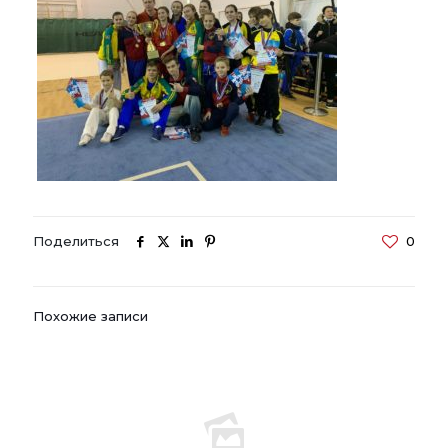
Поделиться
0
Похожие записи