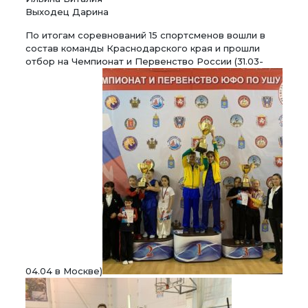
Выходец Дарина
По итогам соревнований 15 спортсменов вошли в
состав команды Краснодарского края и прошли
отбор на Чемпионат и Первенство России (31.03-
04.04 в Москве)