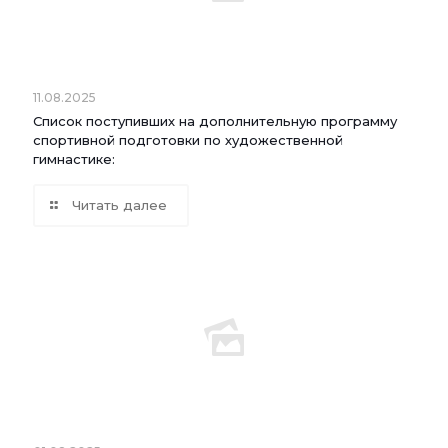
11.08.2025
Список поступивших на дополнительную программу
спортивной подготовки по художественной
гимнастике:
Читать далее