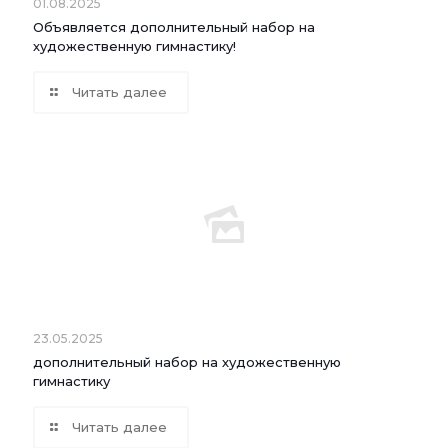
01.08.2025
Объявляется дополнительный набор на
художественную гимнастику!
Читать далее
23.05.2025
дополнительный набор на художественную
гимнастику
Читать далее