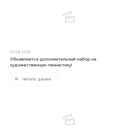
01.08.2025
Объявляется дополнительный набор на
художественную гимнастику!
Читать далее