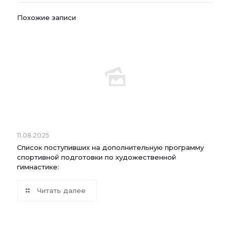
Похожие записи
11.08.2025
Список поступивших на дополнительную программу
спортивной подготовки по художественной
гимнастике:
Читать далее