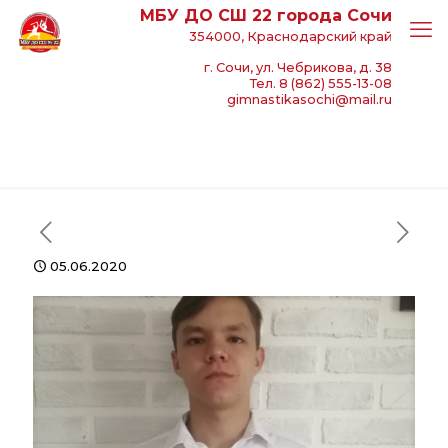
МБУ ДО СШ 22 города Сочи
354000, Краснодарский край
г. Сочи, ул. Чебрикова, д. 38
Тел. 8 (862) 555-13-08
gimnastikasochi@mail.ru
05.06.2020