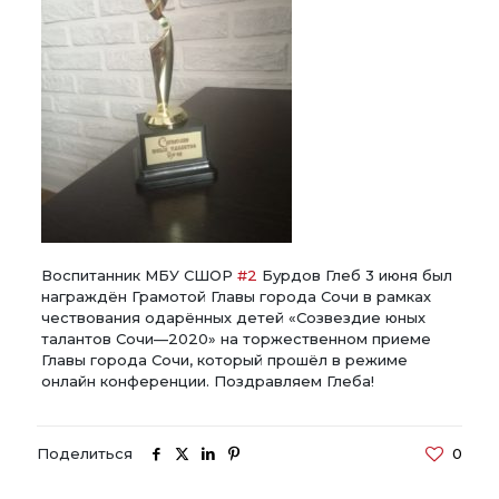
Воспитанник МБУ СШОР
#2
Бурдов Глеб 3 июня был
награждён Грамотой Главы города Сочи в рамках
чествования одарённых детей «Созвездие юных
талантов Сочи—2020» на торжественном приеме
Главы города Сочи, который прошёл в режиме
онлайн конференции. Поздравляем Глеба!
Поделиться
0