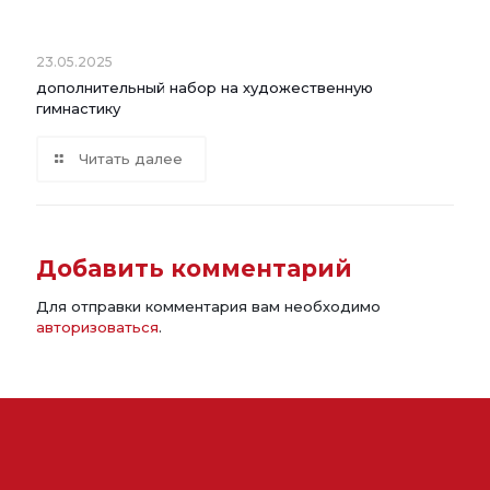
23.05.2025
дополнительный набор на художественную
гимнастику
Читать далее
Добавить комментарий
Для отправки комментария вам необходимо
авторизоваться
.