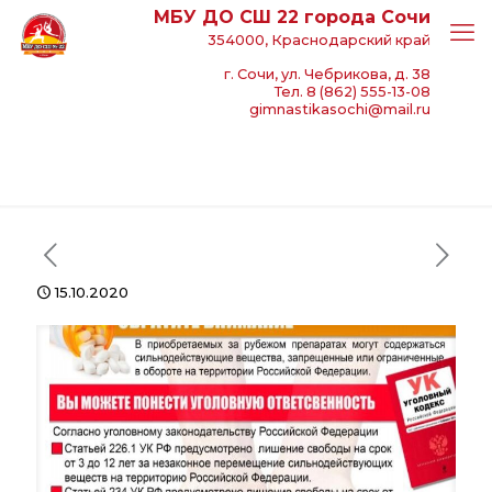
МБУ ДО СШ 22 города Сочи
354000, Краснодарский край
г. Сочи, ул. Чебрикова, д. 38
Тел. 8 (862) 555-13-08
gimnastikasochi@mail.ru
15.10.2020