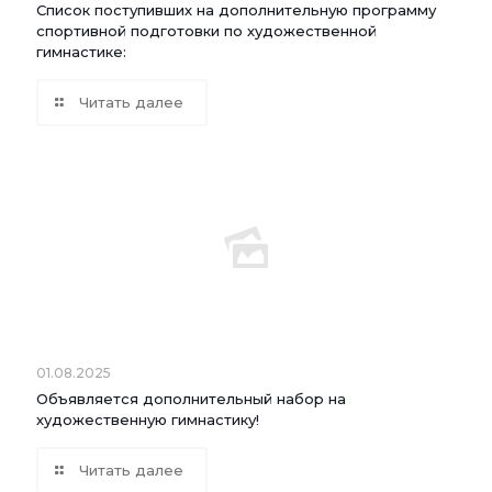
Список поступивших на дополнительную программу
спортивной подготовки по художественной
гимнастике:
Читать далее
01.08.2025
Объявляется дополнительный набор на
художественную гимнастику!
Читать далее