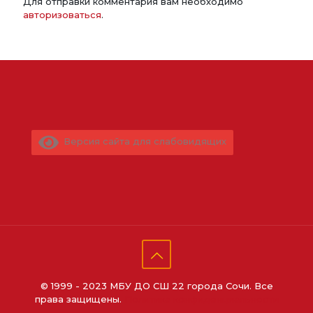
Для отправки комментария вам необходимо
авторизоваться
.
Версия сайта для слабовидящих
© 1999 - 2023 МБУ ДО СШ 22 города Сочи. Все
права защищены.
Политика конфиденциальности