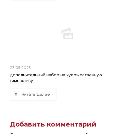
23.05.2025
дополнительный набор на художественную
гимнастику
Читать далее
Добавить комментарий