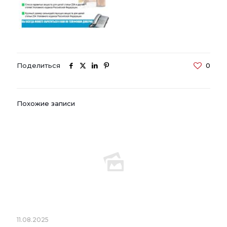
Поделиться
0
Похожие записи
11.08.2025