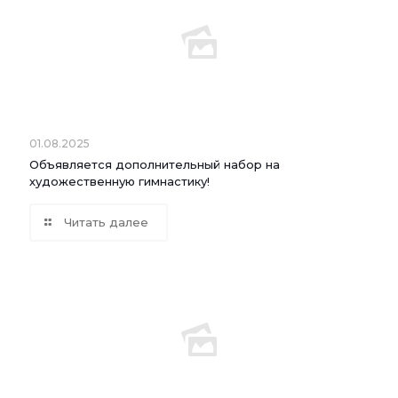
01.08.2025
Объявляется дополнительный набор на
художественную гимнастику!
Читать далее