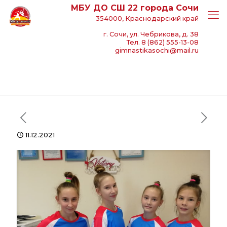
МБУ ДО СШ 22 города Сочи
354000, Краснодарский край
г. Сочи, ул. Чебрикова, д. 38
Тел. 8 (862) 555-13-08
gimnastikasochi@mail.ru
11.12.2021