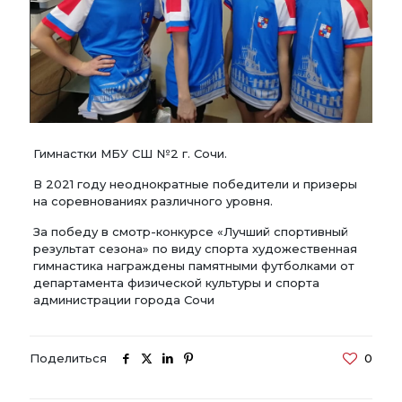
Гимнастки МБУ СШ №2 г. Сочи.
В 2021 году неоднократные победители и призеры
на соревнованиях различного уровня.
За победу в смотр-конкурсе «Лучший спортивный
результат сезона» по виду спорта художественная
гимнастика награждены памятными футболками от
департамента физической культуры и спорта
администрации города Сочи
Поделиться
0