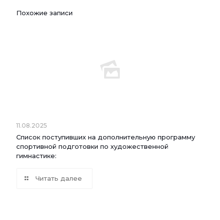
Похожие записи
11.08.2025
Список поступивших на дополнительную программу
спортивной подготовки по художественной
гимнастике:
Читать далее