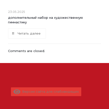
23.05.2025
дополнительный набор на художественную
гимнастику
Читать далее
Comments are closed.
Версия сайта для слабовидящих