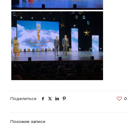
Поделиться
0
Похожие записи