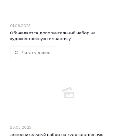
01.08.2025
Объявляется дополнительный набор на
художественную гимнастику!
Читать далее
23.05.2025
дополнительный набор на художественную