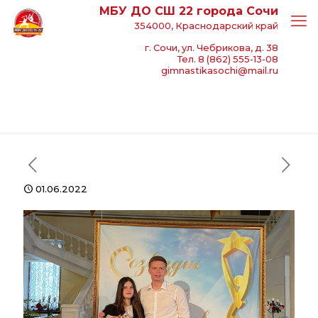
МБУ ДО СШ 22 города Сочи
354000, Краснодарский край
г. Сочи, ул. Чебрикова, д. 38
Тел. 8 (862) 555-13-08
gimnastikasochi@mail.ru
01.06.2022