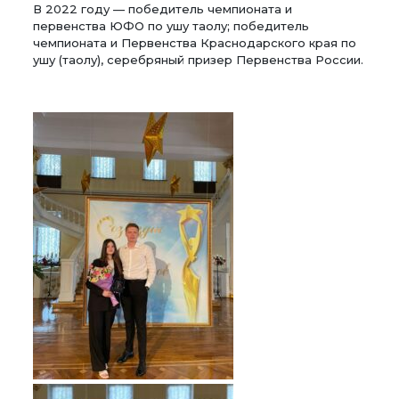
В 2022 году — победитель чемпионата и
первенства ЮФО по ушу таолу; победитель
чемпионата и Первенства Краснодарского края по
ушу (таолу), серебряный призер Первенства России.