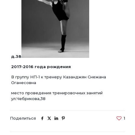
д.38
2017-2016 года рождения
В группу НП-1 к тренеру Казанджян Снежана
Оганесовна
место проведения тренировочных занятий
ул.Чебрикова,38
Поделиться
1