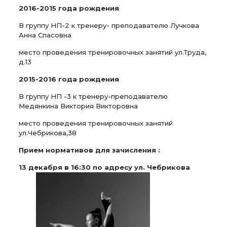
2016-2015 года рождения
В группу НП-2 к тренеру- преподавателю Лучкова
Анна Спасовна
место проведения тренировочных занятий ул.Труда,
д.13
2015-2016 года рождения
В группу НП -3 к тренеру-преподавателю
Медянкина Виктория Викторовна
место проведения тренировочных занятий
ул.Чебрикова,38
Прием нормативов для зачисления :
13 декабря в 16:30
по адресу ул. Чебрикова