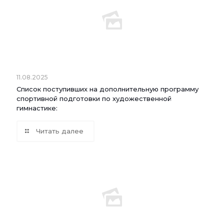
11.08.2025
Список поступивших на дополнительную программу
спортивной подготовки по художественной
гимнастике:
Читать далее