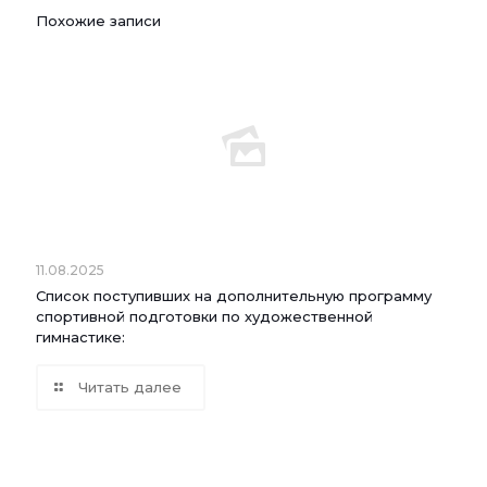
Похожие записи
11.08.2025
Список поступивших на дополнительную программу
спортивной подготовки по художественной
гимнастике:
Читать далее