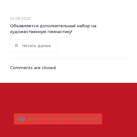
01.08.2025
Объявляется дополнительный набор на
художественную гимнастику!
Читать далее
Comments are closed.
Версия сайта для слабовидящих