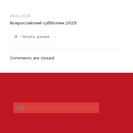
25.04.2025
Всероссийский субботник 2025!
Читать далее
Comments are closed.
Версия сайта для слабовидящих