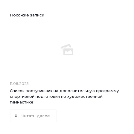
Похожие записи
11.08.2025
Список поступивших на дополнительную программу
спортивной подготовки по художественной
гимнастике:
Читать далее