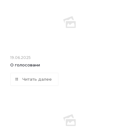
19.06.2025
О голосовани
Читать далее