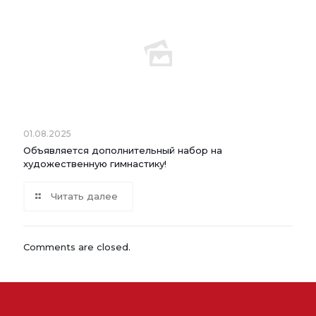
01.08.2025
Объявляется дополнительный набор на
художественную гимнастику!
Читать далее
Comments are closed.