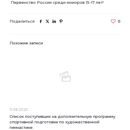
Первенство России среди юниоров 15-17 лет!
Поделиться
0
Похожие записи
11.08.2025
Список поступивших на дополнительную программу
спортивной подготовки по художественной
гимнастике: