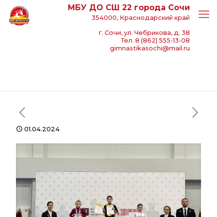
МБУ ДО СШ 22 города Сочи
354000, Краснодарский край
г. Сочи, ул. Чебрикова, д. 38
Тел. 8 (862) 555-13-08
gimnastikasochi@mail.ru
01.04.2024