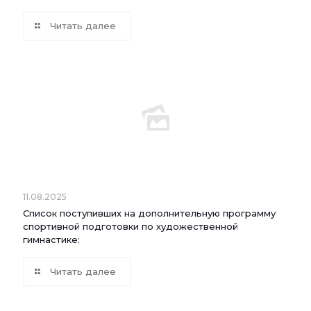
Читать далее
11.08.2025
Список поступивших на дополнительную программу
спортивной подготовки по художественной
гимнастике:
Читать далее