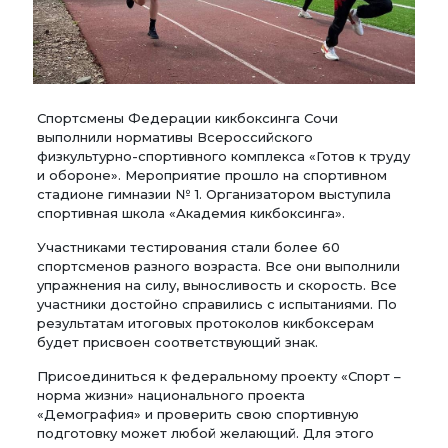
Спортсмены Федерации кикбоксинга Сочи
выполнили нормативы Всероссийского
физкультурно-спортивного комплекса «Готов к труду
и обороне». Мероприятие прошло на спортивном
стадионе гимназии № 1. Организатором выступила
спортивная школа «Академия кикбоксинга».
Участниками тестирования стали более 60
спортсменов разного возраста. Все они выполнили
упражнения на силу, выносливость и скорость. Все
участники достойно справились с испытаниями. По
результатам итоговых протоколов кикбоксерам
будет присвоен соответствующий знак.
Присоединиться к федеральному проекту «Спорт –
норма жизни» национального проекта
«Демография» и проверить свою спортивную
подготовку может любой желающий. Для этого