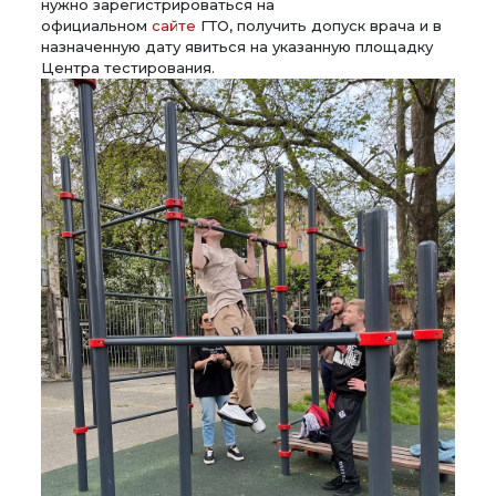
нужно зарегистрироваться на
официальном
сайте
ГТО, получить допуск врача и в
назначенную дату явиться на указанную площадку
Центра тестирования.