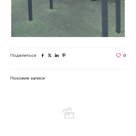
Поделиться
0
Похожие записи