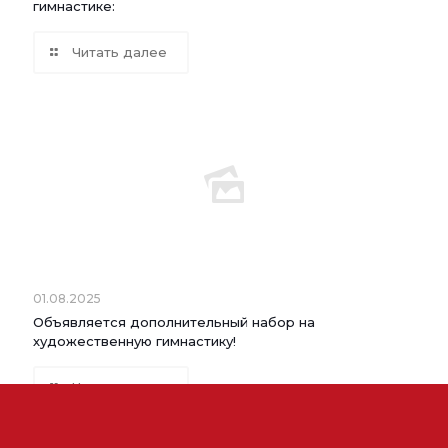
гимнастике:
Читать далее
01.08.2025
Объявляется дополнительный набор на
художественную гимнастику!
Читать далее