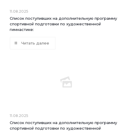
11.08.2025
Список поступивших на дополнительную программу
спортивной подготовки по художественной
гимнастике:
Читать далее
11.08.2025
Список поступивших на дополнительную программу
спортивной подготовки по художественной