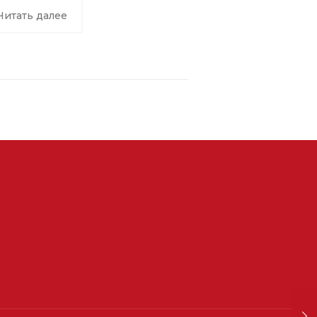
Читать далее