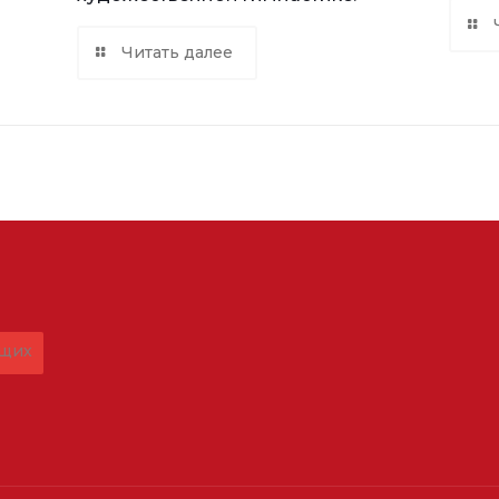
Читать далее
ящих