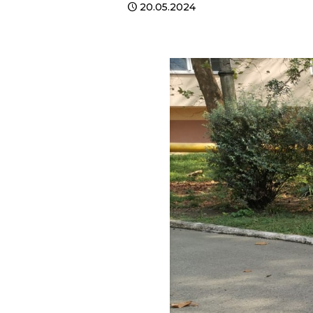
20.05.2024