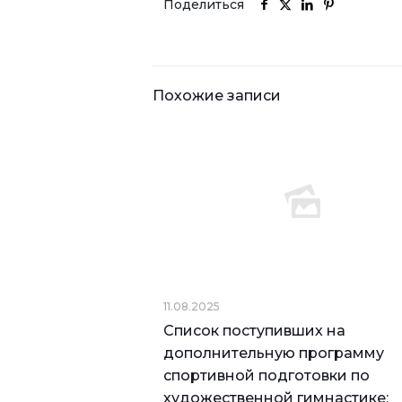
Поделиться
Похожие записи
11.08.2025
Список поступивших на
дополнительную программу
спортивной подготовки по
художественной гимнастике: