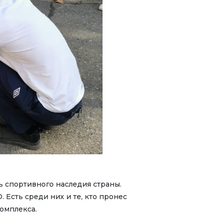
ь спортивного наследия страны.
 Есть среди них и те, кто пронес
омплекса.